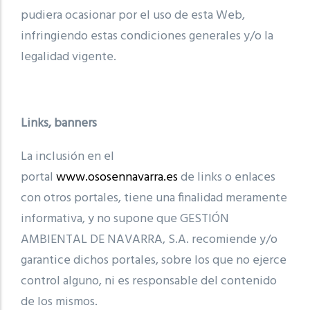
pudiera ocasionar por el uso de esta Web,
infringiendo estas condiciones generales y/o la
legalidad vigente.
Links, banners
La inclusión en el
portal
www.ososennavarra.es
de links o enlaces
con otros portales, tiene una finalidad meramente
informativa, y no supone que GESTIÓN
AMBIENTAL DE NAVARRA, S.A. recomiende y/o
garantice dichos portales, sobre los que no ejerce
control alguno, ni es responsable del contenido
de los mismos.