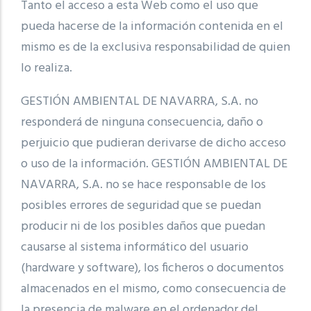
Tanto el acceso a esta Web como el uso que
pueda hacerse de la información contenida en el
mismo es de la exclusiva responsabilidad de quien
lo realiza.
GESTIÓN AMBIENTAL DE NAVARRA, S.A. no
responderá de ninguna consecuencia, daño o
perjuicio que pudieran derivarse de dicho acceso
o uso de la información. GESTIÓN AMBIENTAL DE
NAVARRA, S.A. no se hace responsable de los
posibles errores de seguridad que se puedan
producir ni de los posibles daños que puedan
causarse al sistema informático del usuario
(hardware y software), los ficheros o documentos
almacenados en el mismo, como consecuencia de
la presencia de malware en el ordenador del