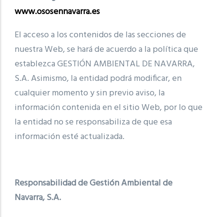
www.ososennavarra.es
El acceso a los contenidos de las secciones de
nuestra Web, se hará de acuerdo a la política que
establezca GESTIÓN AMBIENTAL DE NAVARRA,
S.A. Asimismo, la entidad podrá modificar, en
cualquier momento y sin previo aviso, la
información contenida en el sitio Web, por lo que
la entidad no se responsabiliza de que esa
información esté actualizada.
Responsabilidad de Gestión Ambiental de
Navarra, S.A.