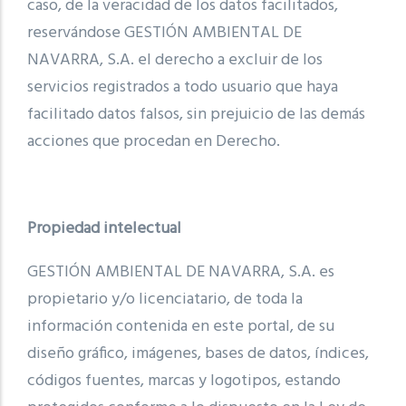
caso, de la veracidad de los datos facilitados,
reservándose GESTIÓN AMBIENTAL DE
NAVARRA, S.A. el derecho a excluir de los
servicios registrados a todo usuario que haya
facilitado datos falsos, sin prejuicio de las demás
acciones que procedan en Derecho.
Propiedad intelectual
GESTIÓN AMBIENTAL DE NAVARRA, S.A. es
propietario y/o licenciatario, de toda la
información contenida en este portal, de su
diseño gráfico, imágenes, bases de datos, índices,
códigos fuentes, marcas y logotipos, estando