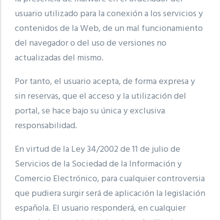
usuario utilizado para la conexión a los servicios y
contenidos de la Web, de un mal funcionamiento
del navegador o del uso de versiones no
actualizadas del mismo.
Por tanto, el usuario acepta, de forma expresa y
sin reservas, que el acceso y la utilización del
portal, se hace bajo su única y exclusiva
responsabilidad.
En virtud de la Ley 34/2002 de 11 de julio de
Servicios de la Sociedad de la Información y
Comercio Electrónico, para cualquier controversia
que pudiera surgir será de aplicación la legislación
española. El usuario responderá, en cualquier