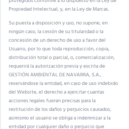
protegidos conforme a lo dispuesto en la Ley de
Propiedad Intelectual, y, en la Ley de Marcas.
Su puesta a disposición y uso, no supone, en
ningún caso, la cesión de su titularidad o la
concesión de un derecho de uso a favor del
Usuario, por lo que toda reproducción, copia,
distribución total o parcial, o, comercialización,
requerirá la autorización previa y escrita de
GESTIÓN AMBIENTAL DE NAVARRA, S.A.,
reservándose la entidad, en caso de uso indebido
del Website, el derecho a ejercitar cuantas
acciones legales fueran precisas para la
restitución de los daños y perjuicios causados,
asimismo el usuario se obliga a indemnizar a la
entidad por cualquier daño o perjuicio que