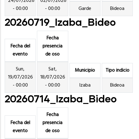
24/07/2026
02/07/2026
- 00:00
- 00:00
Garde
Bideoa
20260719_Izaba_Bideo
Fecha
Fecha del
presencia
evento
de oso
Sun,
Sat,
Municipio
Tipo indicio
19/07/2026
18/07/2026
- 00:00
- 00:00
Izaba
Bideoa
20260714_Izaba_Bideo
Fecha
Fecha del
presencia
evento
de oso