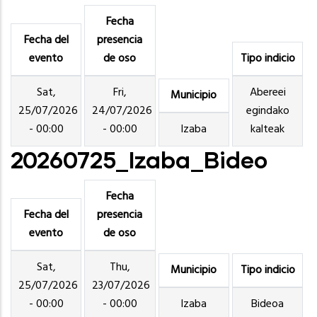
Fecha
Fecha del
presencia
evento
de oso
Tipo indicio
Sat,
Fri,
Abereei
Municipio
25/07/2026
24/07/2026
egindako
- 00:00
- 00:00
Izaba
kalteak
20260725_Izaba_Bideo
Fecha
Fecha del
presencia
evento
de oso
Sat,
Thu,
Municipio
Tipo indicio
25/07/2026
23/07/2026
- 00:00
- 00:00
Izaba
Bideoa