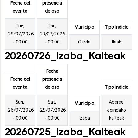
Fecha del
presencia
evento
de oso
Tue,
Thu,
Municipio
Tipo indicio
28/07/2026
23/07/2026
- 00:00
- 00:00
Garde
Ileak
20260726_Izaba_Kalteak
Fecha
Fecha del
presencia
evento
de oso
Tipo indicio
Sun,
Sat,
Abereei
Municipio
26/07/2026
25/07/2026
egindako
- 00:00
- 00:00
Izaba
kalteak
20260725_Izaba_Kalteak