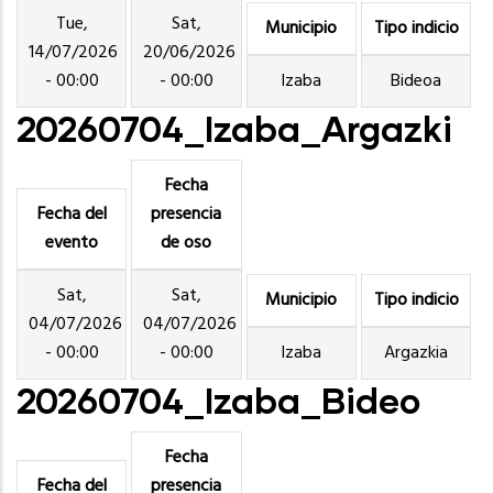
Tue,
Sat,
Municipio
Tipo indicio
14/07/2026
20/06/2026
- 00:00
- 00:00
Izaba
Bideoa
20260704_Izaba_Argazki
Fecha
Fecha del
presencia
evento
de oso
Sat,
Sat,
Municipio
Tipo indicio
04/07/2026
04/07/2026
- 00:00
- 00:00
Izaba
Argazkia
20260704_Izaba_Bideo
Fecha
Fecha del
presencia